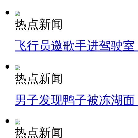
热点新闻
飞行员邀歌手进驾驶室
热点新闻
男子发现鸭子被冻湖面
热点新闻