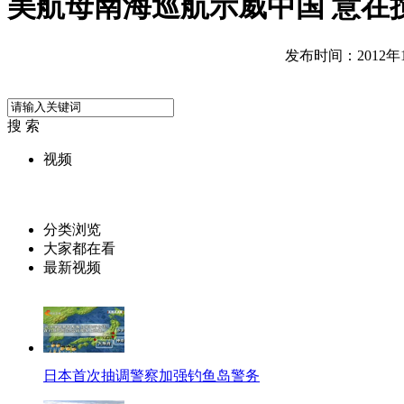
美航母南海巡航示威中国 意在
发布时间：2012年10
搜 索
视频
分类浏览
大家都在看
最新视频
日本首次抽调警察加强钓鱼岛警务