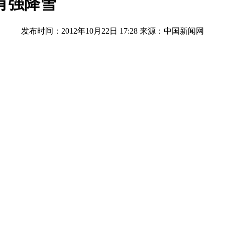
有强降雪
发布时间：2012年10月22日 17:28
来源：中国新闻网