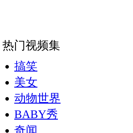
热门视频集
搞笑
美女
动物世界
BABY秀
奇闻