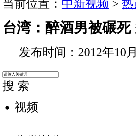
当前位置：
中新视频
>
热
台湾：醉酒男被碾死
发布时间：2012年10月2
搜 索
视频