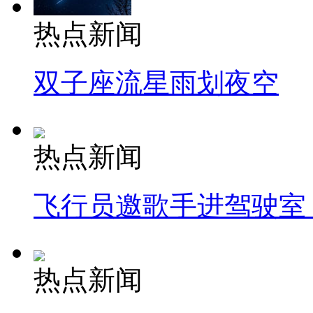
热点新闻
双子座流星雨划夜空
热点新闻
飞行员邀歌手进驾驶室
热点新闻