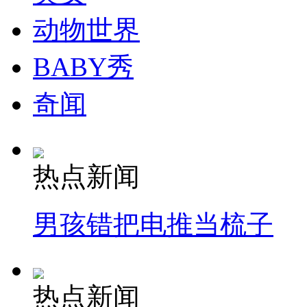
动物世界
BABY秀
奇闻
热点新闻
男孩错把电推当梳子
热点新闻