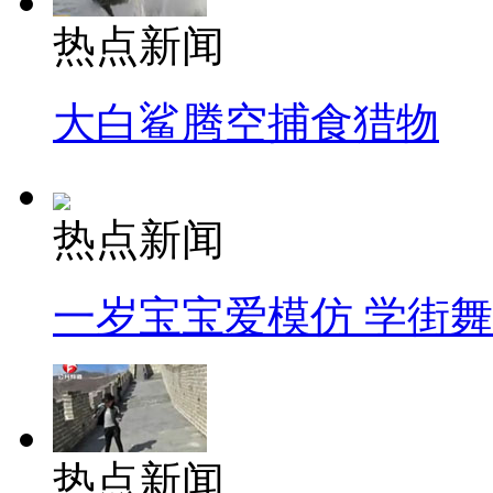
热点新闻
大白鲨腾空捕食猎物
热点新闻
一岁宝宝爱模仿 学街
热点新闻