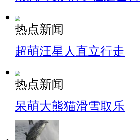
热点新闻
超萌汪星人直立行走
热点新闻
呆萌大熊猫滑雪取乐