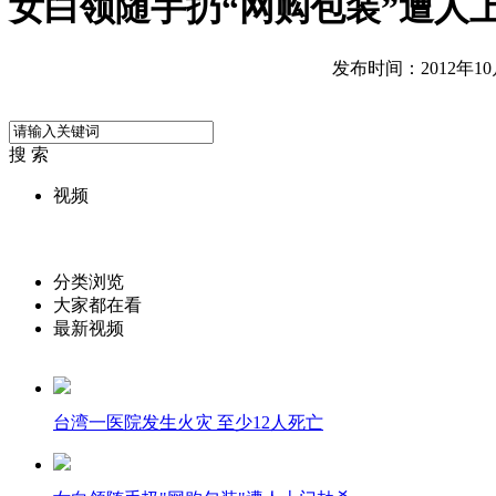
女白领随手扔“网购包装”遭人
发布时间：2012年10月2
搜 索
视频
分类浏览
大家都在看
最新视频
台湾一医院发生火灾 至少12人死亡