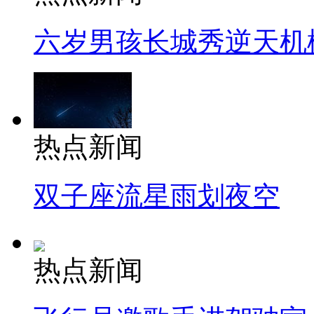
六岁男孩长城秀逆天机
热点新闻
双子座流星雨划夜空
热点新闻