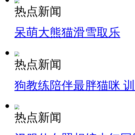
热点新闻
呆萌大熊猫滑雪取乐
热点新闻
狗教练陪伴最胖猫咪 
热点新闻