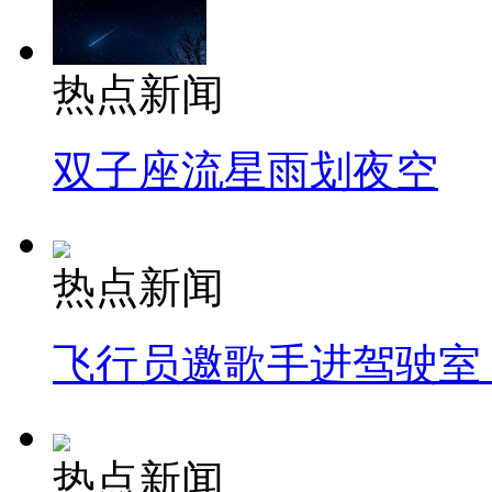
热点新闻
双子座流星雨划夜空
热点新闻
飞行员邀歌手进驾驶室
热点新闻