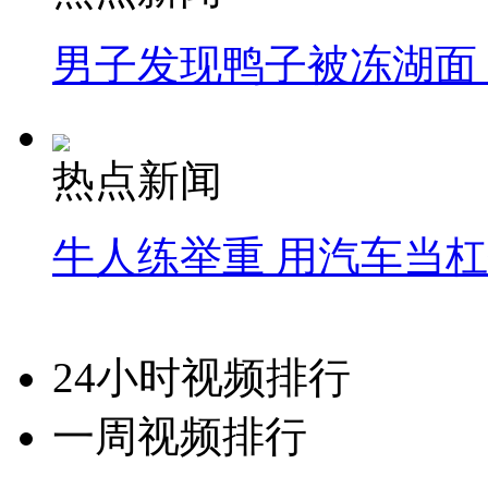
男子发现鸭子被冻湖面
热点新闻
牛人练举重 用汽车当
24小时视频排行
一周视频排行