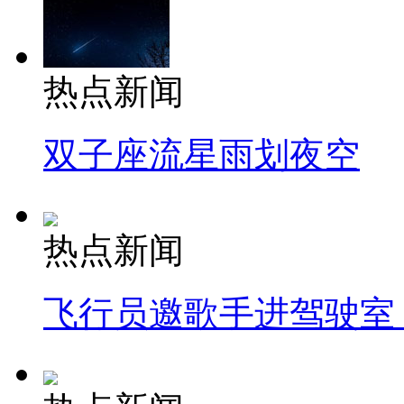
热点新闻
双子座流星雨划夜空
热点新闻
飞行员邀歌手进驾驶室