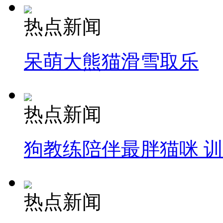
热点新闻
呆萌大熊猫滑雪取乐
热点新闻
狗教练陪伴最胖猫咪 
热点新闻