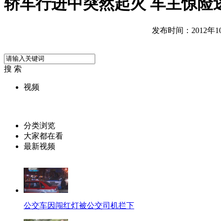
轿车行进中突然起火 车主惊险
发布时间：2012年10月
搜 索
视频
分类浏览
大家都在看
最新视频
公交车因闯红灯被公交司机拦下