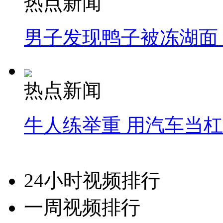
热点新闻
男子发现鸭子被冻湖面
热点新闻
牛人练举重 用汽车当
24小时视频排行
一周视频排行