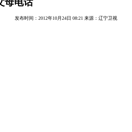
父母电话
发布时间：2012年10月24日 08:21
来源：辽宁卫视