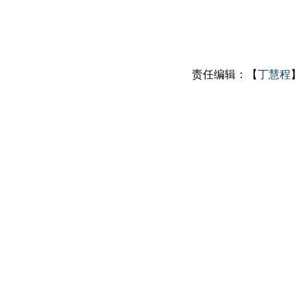
责任编辑：【
丁慧程
】