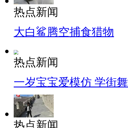
热点新闻
大白鲨腾空捕食猎物
热点新闻
一岁宝宝爱模仿 学街
热点新闻