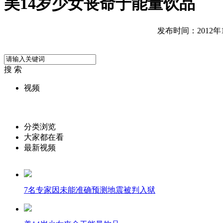
美14岁少女丧命于能量饮品
发布时间：2012年10
搜 索
视频
分类浏览
大家都在看
最新视频
7名专家因未能准确预测地震被判入狱