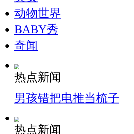
动物世界
BABY秀
奇闻
热点新闻
男孩错把电推当梳子
热点新闻