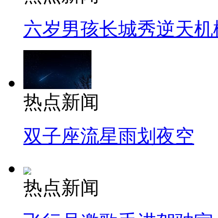
六岁男孩长城秀逆天机
热点新闻
双子座流星雨划夜空
热点新闻