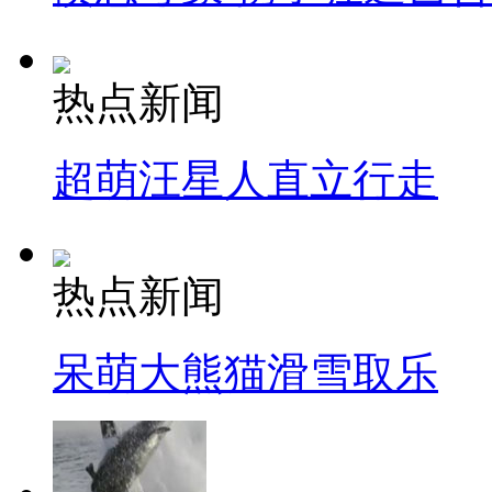
热点新闻
超萌汪星人直立行走
热点新闻
呆萌大熊猫滑雪取乐