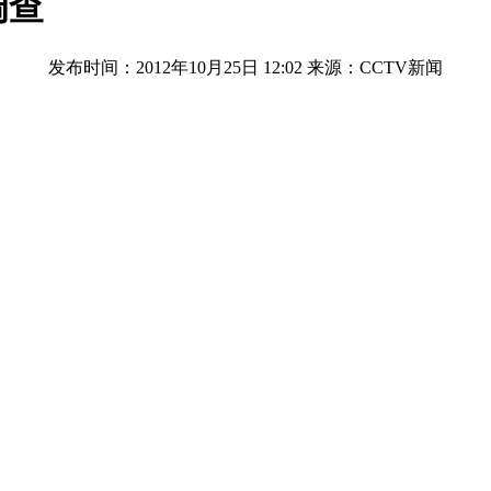
调查
发布时间：2012年10月25日 12:02
来源：CCTV新闻