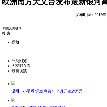
欧洲南方天文台发布最新银河
发布时间：2012年10
搜 索
视频
分类浏览
大家都在看
最新视频
温州一小学曝"天价班费" 1个月开销超万元