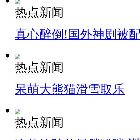
热点新闻
真心醉倒!国外神剧被
热点新闻
呆萌大熊猫滑雪取乐
热点新闻