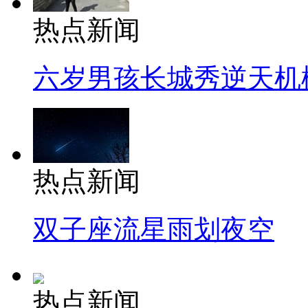
热点新闻
六岁男孩长城秀逆天机
热点新闻
双子座流星雨划夜空
热点新闻