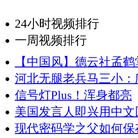
24小时视频排行
一周视频排行
【中国风】德云社孟鹤
河北无腿老兵马三小：爬
信号灯Plus！浑身都亮
美国发言人即兴用中文
现代密码学之父如何保