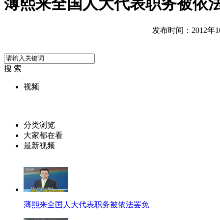
薄熙来全国人大代表职务被依
发布时间：2012年10月
搜 索
视频
分类浏览
大家都在看
最新视频
薄熙来全国人大代表职务被依法罢免