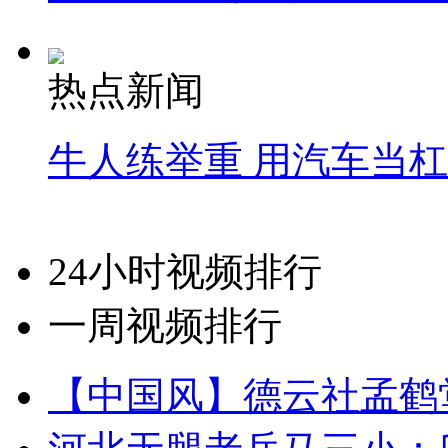
热点新闻
牛人练举重 用汽车当
24小时视频排行
一周视频排行
【中国风】德云社孟鹤