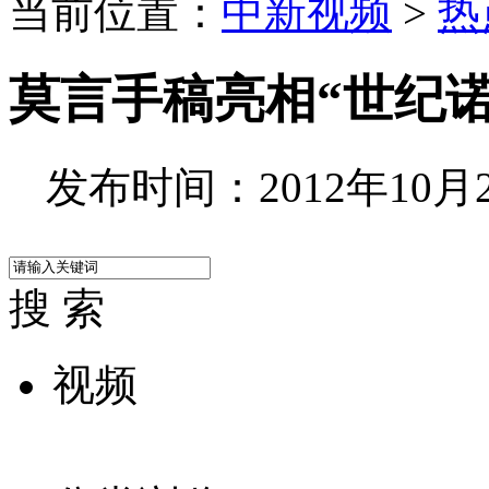
当前位置：
中新视频
>
热
莫言手稿亮相“世纪
发布时间：2012年10月26
搜 索
视频