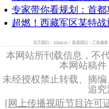
专家带你看规划：首都功
超燃！西藏军区某特战
关于我们
|
About us
|
联系我们
|
广告服务
本网站所刊载信息，不代
本网站稿件
未经授权禁止转载、摘编
追究
[
网上传播视听节目许可证（