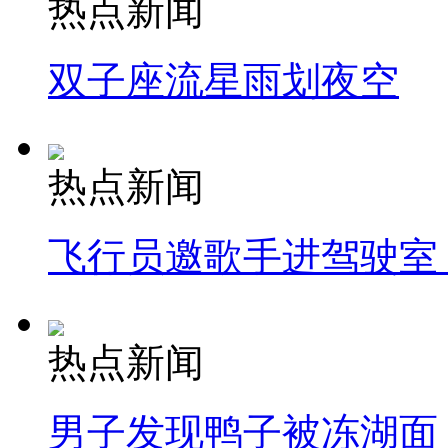
热点新闻
双子座流星雨划夜空
热点新闻
飞行员邀歌手进驾驶室
热点新闻
男子发现鸭子被冻湖面