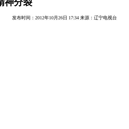
精神分裂
发布时间：2012年10月26日 17:34
来源：辽宁电视台