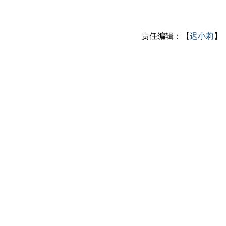
责任编辑：【
迟小莉
】