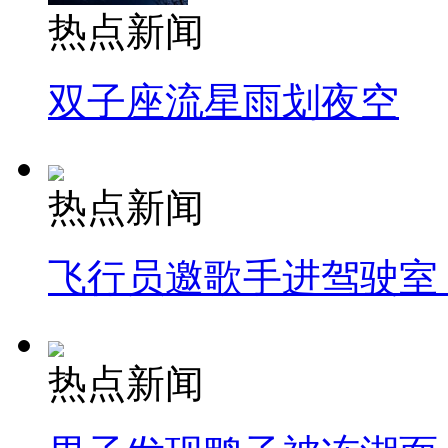
热点新闻
双子座流星雨划夜空
热点新闻
飞行员邀歌手进驾驶室
热点新闻