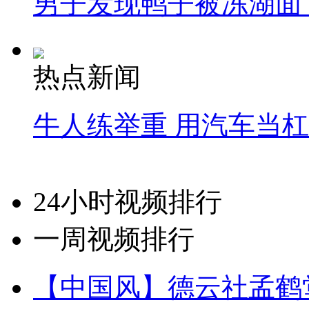
男子发现鸭子被冻湖面
热点新闻
牛人练举重 用汽车当
24小时视频排行
一周视频排行
【中国风】德云社孟鹤