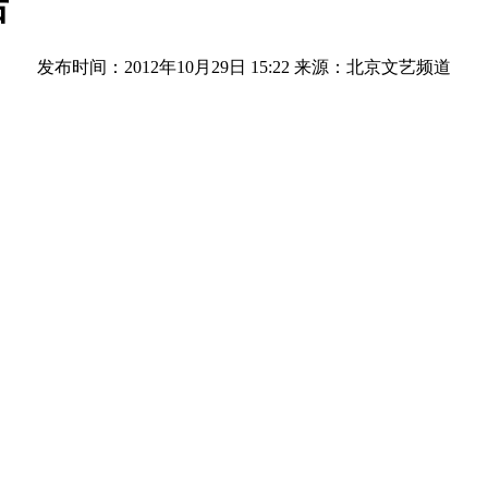
后
发布时间：2012年10月29日 15:22
来源：北京文艺频道