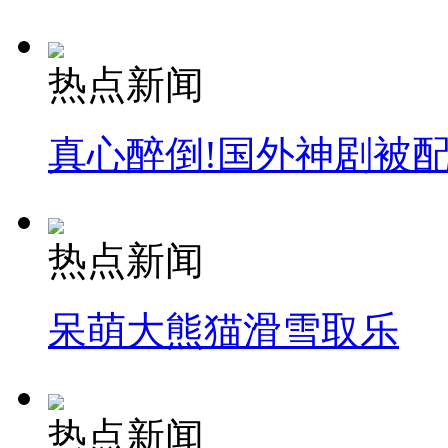
热点新闻
真心醉倒!国外神剧被
热点新闻
呆萌大熊猫滑雪取乐
热点新闻