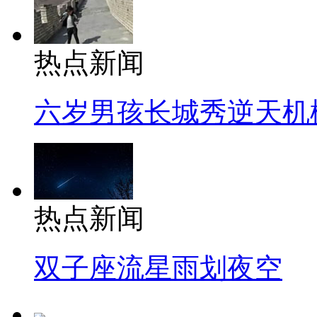
热点新闻
六岁男孩长城秀逆天机
热点新闻
双子座流星雨划夜空