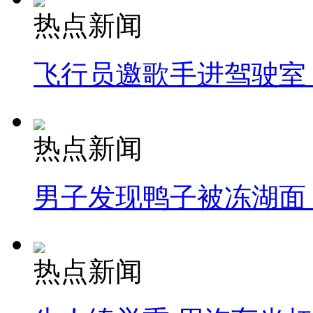
热点新闻
飞行员邀歌手进驾驶室
热点新闻
男子发现鸭子被冻湖面
热点新闻