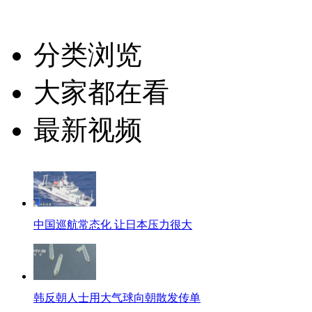
分类浏览
大家都在看
最新视频
中国巡航常态化 让日本压力很大
韩反朝人士用大气球向朝散发传单