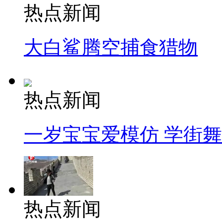
热点新闻
大白鲨腾空捕食猎物
热点新闻
一岁宝宝爱模仿 学街
热点新闻