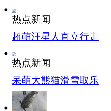
热点新闻
超萌汪星人直立行走
热点新闻
呆萌大熊猫滑雪取乐