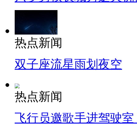
热点新闻
双子座流星雨划夜空
热点新闻
飞行员邀歌手进驾驶室