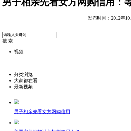
男子相亲先看女方网购信用：
发布时间：2012年10月3
搜 索
视频
分类浏览
大家都在看
最新视频
男子相亲先看女方网购信用