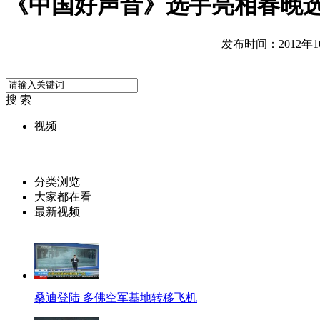
《中国好声音》选手亮相春晚
发布时间：2012年10月
搜 索
视频
分类浏览
大家都在看
最新视频
桑迪登陆 多佛空军基地转移飞机