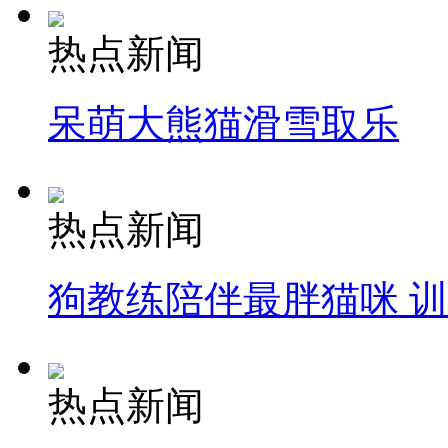
热点新闻
呆萌大熊猫滑雪取乐
热点新闻
狗教练陪伴最胖猫咪 
热点新闻