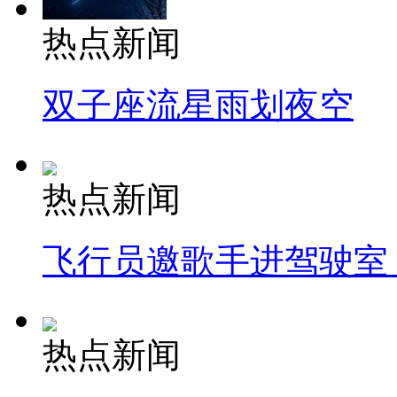
热点新闻
双子座流星雨划夜空
热点新闻
飞行员邀歌手进驾驶室
热点新闻