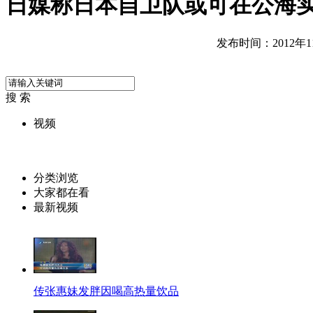
日媒称日本自卫队或可在公海
发布时间：2012年11月
搜 索
视频
分类浏览
大家都在看
最新视频
传张惠妹发胖因喝高热量饮品