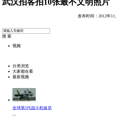
武汉拍客拍10张最不文明照片
发布时间：2012年11月0
搜 索
视频
分类浏览
大家都在看
最新视频
全球第5代战斗机纵览