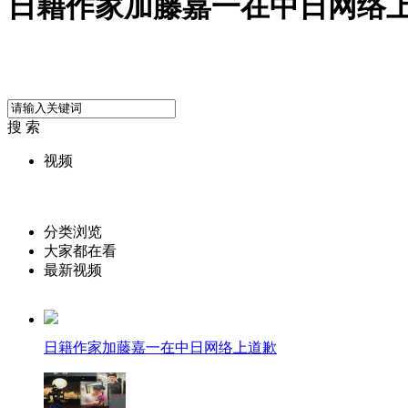
日籍作家加藤嘉一在中日网络
搜 索
视频
分类浏览
大家都在看
最新视频
日籍作家加藤嘉一在中日网络上道歉