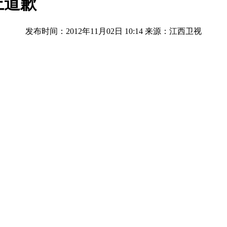
上道歉
发布时间：2012年11月02日 10:14
来源：江西卫视