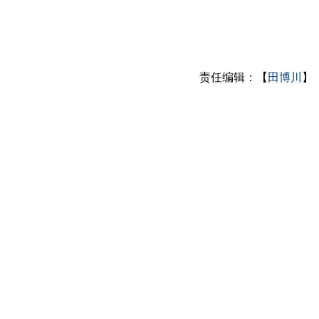
责任编辑：【
田博川
】