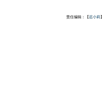
责任编辑：【
迟小莉
】