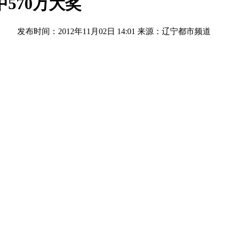
570万大奖
发布时间：2012年11月02日 14:01
来源：辽宁都市频道