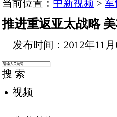
当前位置：
中新视频
>
军
推进重返亚太战略 
发布时间：2012年11月02
搜 索
视频