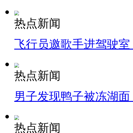
热点新闻
飞行员邀歌手进驾驶室
热点新闻
男子发现鸭子被冻湖面
热点新闻