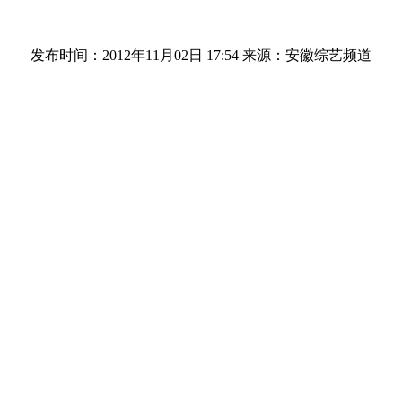
发布时间：2012年11月02日 17:54
来源：安徽综艺频道