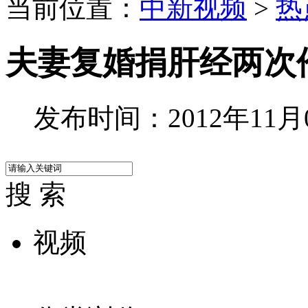
当前位置：
中新视频
>
热
夫妻复婚捐肝经两次
发布时间：2012年11月04
搜 索
视频