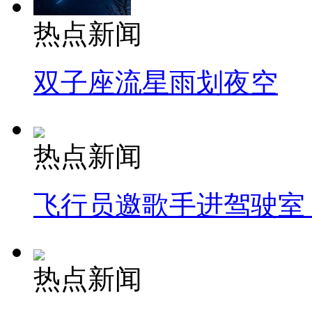
热点新闻
双子座流星雨划夜空
热点新闻
飞行员邀歌手进驾驶室
热点新闻