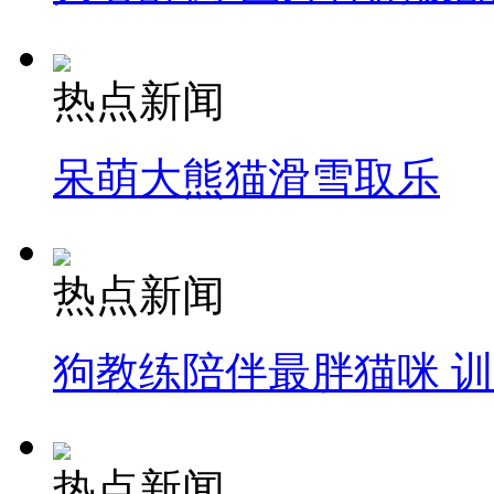
热点新闻
呆萌大熊猫滑雪取乐
热点新闻
狗教练陪伴最胖猫咪 
热点新闻