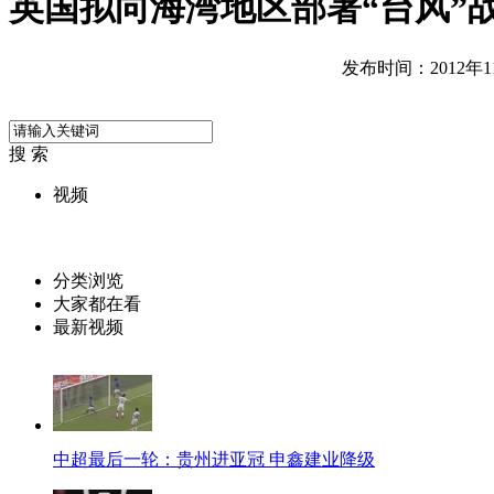
英国拟向海湾地区部署“台风”
发布时间：2012年11月
搜 索
视频
分类浏览
大家都在看
最新视频
中超最后一轮：贵州进亚冠 申鑫建业降级