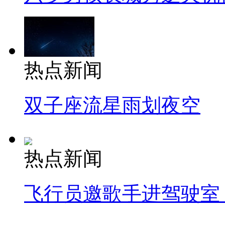
热点新闻
双子座流星雨划夜空
热点新闻
飞行员邀歌手进驾驶室