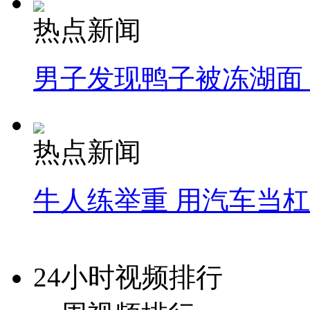
热点新闻
男子发现鸭子被冻湖面
热点新闻
牛人练举重 用汽车当
24小时视频排行