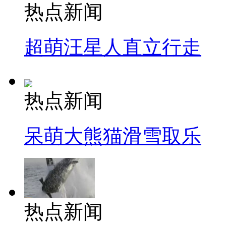
热点新闻
超萌汪星人直立行走
热点新闻
呆萌大熊猫滑雪取乐
热点新闻