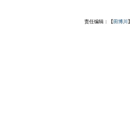
责任编辑：【
田博川
】