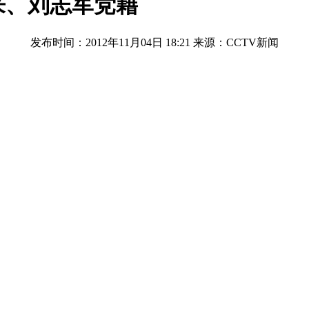
来、刘志军党籍
发布时间：2012年11月04日 18:21
来源：CCTV新闻