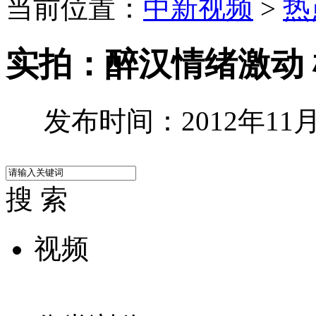
当前位置：
中新视频
>
热
实拍：醉汉情绪激动
发布时间：2012年11月0
搜 索
视频