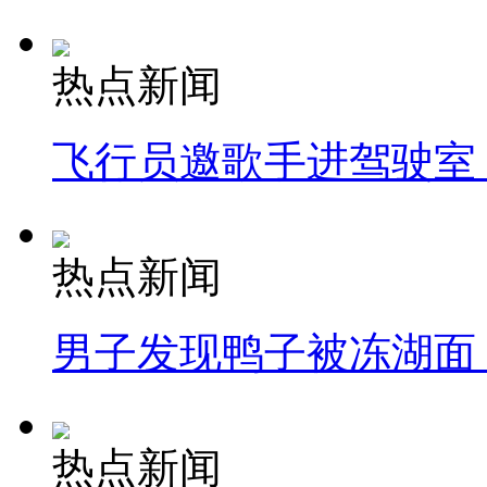
热点新闻
飞行员邀歌手进驾驶室
热点新闻
男子发现鸭子被冻湖面
热点新闻