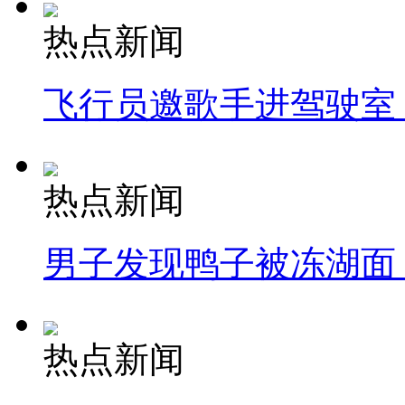
热点新闻
飞行员邀歌手进驾驶室
热点新闻
男子发现鸭子被冻湖面
热点新闻