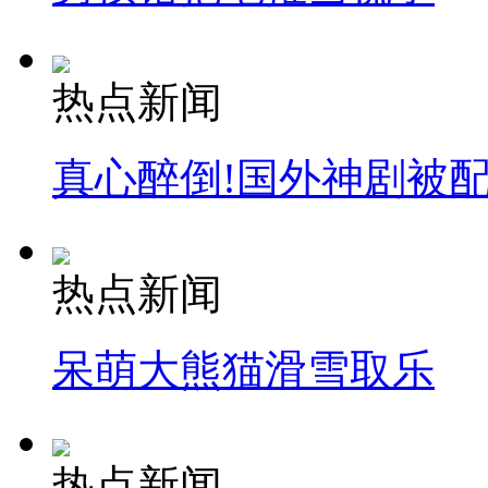
热点新闻
真心醉倒!国外神剧被
热点新闻
呆萌大熊猫滑雪取乐
热点新闻