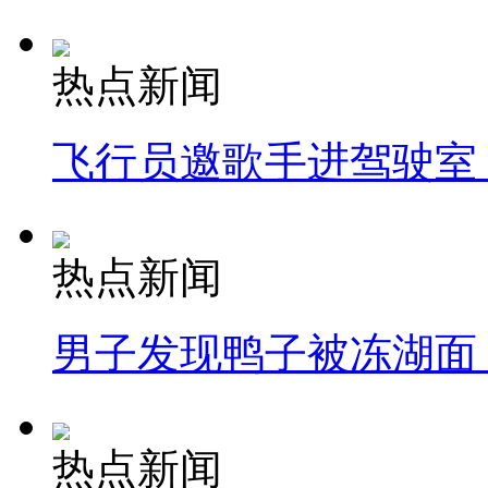
热点新闻
飞行员邀歌手进驾驶室
热点新闻
男子发现鸭子被冻湖面
热点新闻