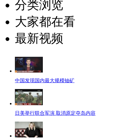
分类浏览
大家都在看
最新视频
中国发现国内最大规模铀矿
日美举行联合军演 取消原定夺岛内容