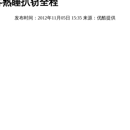
客熟睡扒窃全程
发布时间：2012年11月05日 15:35
来源：优酷提供