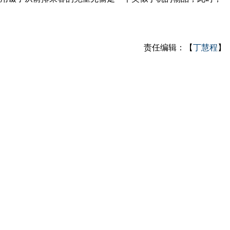
责任编辑：【
丁慧程
】