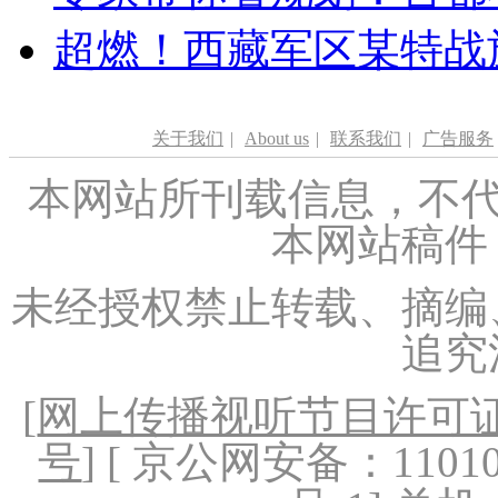
超燃！西藏军区某特战
关于我们
|
About us
|
联系我们
|
广告服务
本网站所刊载信息，不代
本网站稿件
未经授权禁止转载、摘编
追究
[
网上传播视听节目许可证（
号
] [ 京公网安备：1101020