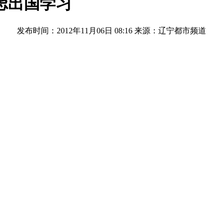
虑出国学习
发布时间：2012年11月06日 08:16
来源：辽宁都市频道