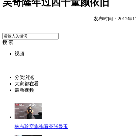
吴奇隆年过四十童颜依旧
发布时间：2012年11月
搜 索
视频
分类浏览
大家都在看
最新视频
林志玲穿旗袍看齐张曼玉