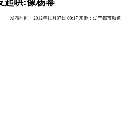
友起哄:像杨幂
发布时间：2012年11月07日 08:17
来源：辽宁都市频道