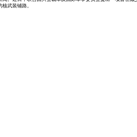
的核武装铺路。