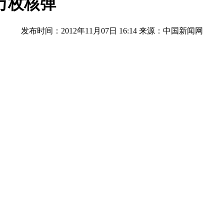
万枚核弹
发布时间：2012年11月07日 16:14
来源：中国新闻网