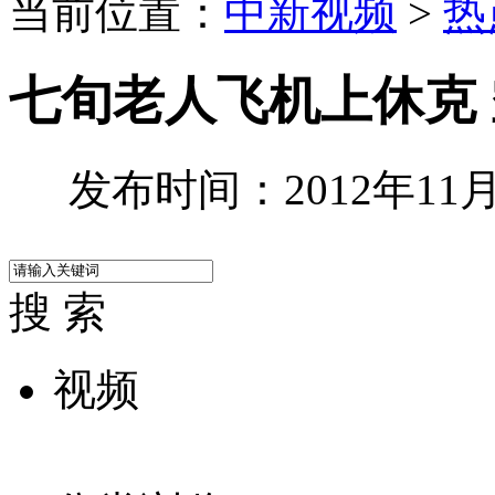
当前位置：
中新视频
>
热
七旬老人飞机上休克
发布时间：2012年11月0
搜 索
视频