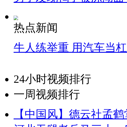
热点新闻
牛人练举重 用汽车当
24小时视频排行
一周视频排行
【中国风】德云社孟鹤