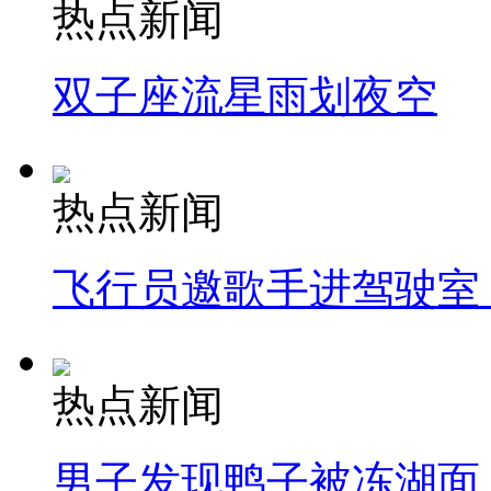
热点新闻
双子座流星雨划夜空
热点新闻
飞行员邀歌手进驾驶室
热点新闻
男子发现鸭子被冻湖面