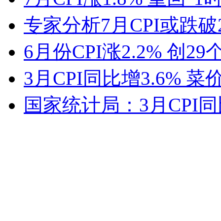
专家分析7月CPI或跌
6月份CPI涨2.2% 创2
3月CPI同比增3.6% 菜价
国家统计局：3月CPI同