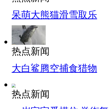
呆萌大熊猫滑雪取乐
热点新闻
大白鲨腾空捕食猎物
热点新闻