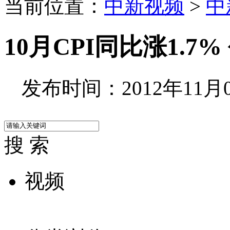
当前位置：
中新视频
>
中
10月CPI同比涨1.7
发布时间：2012年11月09
搜 索
视频