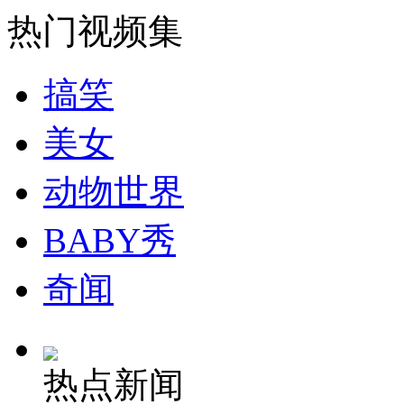
热门视频集
搞笑
美女
动物世界
BABY秀
奇闻
热点新闻