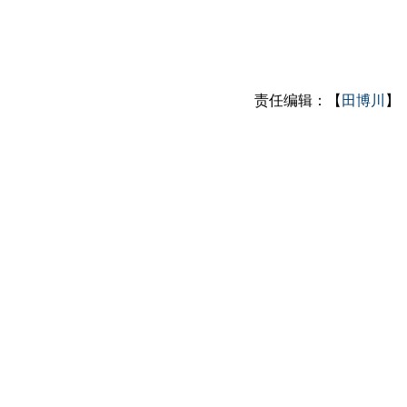
责任编辑：【
田博川
】