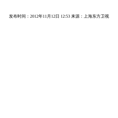
发布时间：2012年11月12日 12:53
来源：上海东方卫视