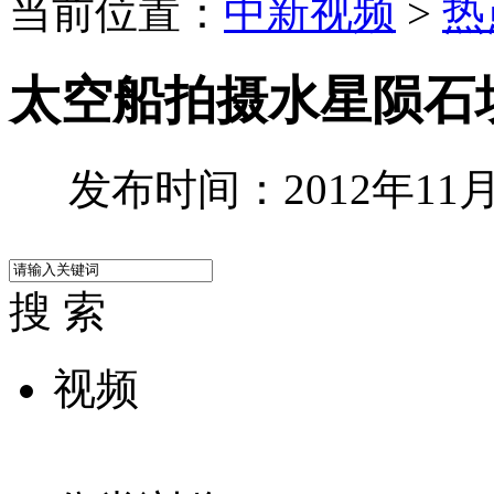
当前位置：
中新视频
>
热
太空船拍摄水星陨石
发布时间：2012年11月1
搜 索
视频