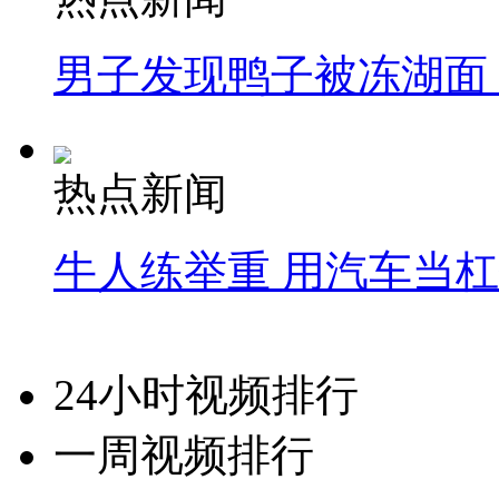
男子发现鸭子被冻湖面
热点新闻
牛人练举重 用汽车当
24小时视频排行
一周视频排行