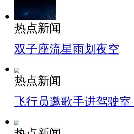
热点新闻
双子座流星雨划夜空
热点新闻
飞行员邀歌手进驾驶室
热点新闻