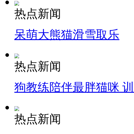
热点新闻
呆萌大熊猫滑雪取乐
热点新闻
狗教练陪伴最胖猫咪 
热点新闻