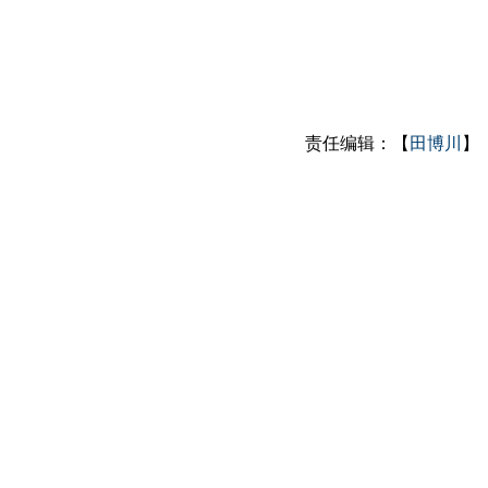
责任编辑：【
田博川
】