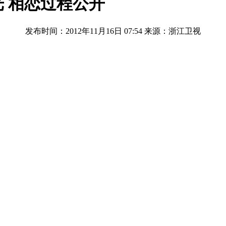
 相恋过程公开
发布时间：2012年11月16日 07:54
来源：浙江卫视