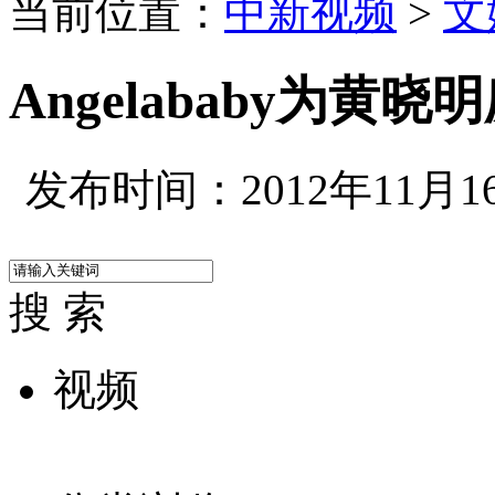
当前位置：
中新视频
>
文
Angelababy为黄
发布时间：2012年11月16日
搜 索
视频