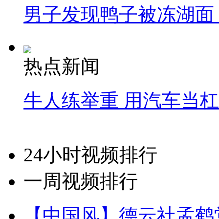
男子发现鸭子被冻湖面
热点新闻
牛人练举重 用汽车当
24小时视频排行
一周视频排行
【中国风】德云社孟鹤