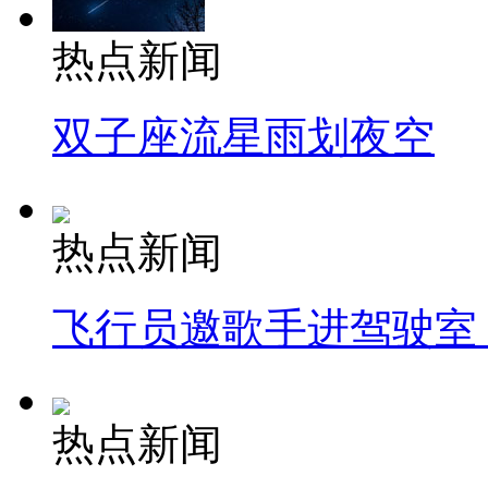
热点新闻
双子座流星雨划夜空
热点新闻
飞行员邀歌手进驾驶室
热点新闻