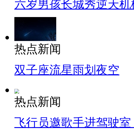
六岁男孩长城秀逆天机
热点新闻
双子座流星雨划夜空
热点新闻
飞行员邀歌手进驾驶室