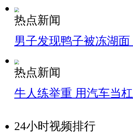
热点新闻
男子发现鸭子被冻湖面
热点新闻
牛人练举重 用汽车当
24小时视频排行