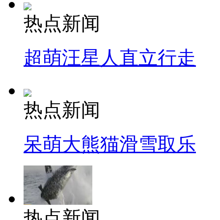
热点新闻
超萌汪星人直立行走
热点新闻
呆萌大熊猫滑雪取乐
热点新闻