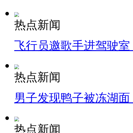
热点新闻
飞行员邀歌手进驾驶室
热点新闻
男子发现鸭子被冻湖面
热点新闻